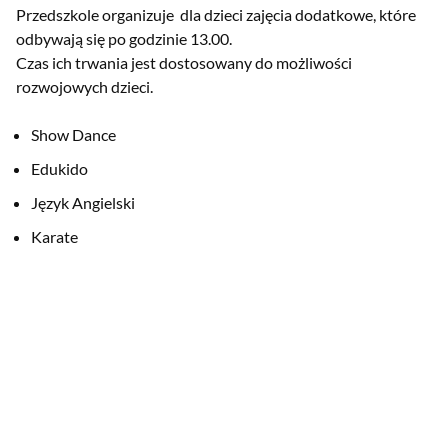
Przedszkole organizuje dla dzieci zajęcia dodatkowe, które
odbywają się po godzinie 13.00.
Czas ich trwania jest dostosowany do możliwości
rozwojowych dzieci.
Show Dance
Edukido
Język Angielski
Karate