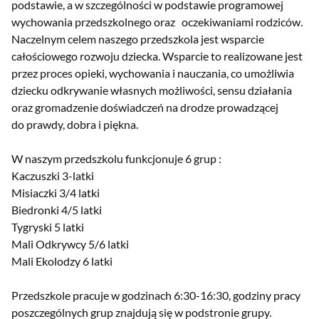
podstawie, a w szczególności w podstawie programowej
wychowania przedszkolnego oraz oczekiwaniami rodziców.
Naczelnym celem naszego przedszkola jest wsparcie
całościowego rozwoju dziecka. Wsparcie to realizowane jest
przez proces opieki, wychowania i nauczania, co umożliwia
dziecku odkrywanie własnych możliwości, sensu działania
oraz gromadzenie doświadczeń na drodze prowadzącej
do prawdy, dobra i piękna.
W naszym przedszkolu funkcjonuje 6 grup :
Kaczuszki 3-latki
Misiaczki 3/4 latki
Biedronki 4/5 latki
Tygryski 5 latki
Mali Odkrywcy 5/6 latki
Mali Ekolodzy 6 latki
Przedszkole pracuje w godzinach 6:30-16:30, godziny pracy
poszczególnych grup znajdują się w podstronie grupy.