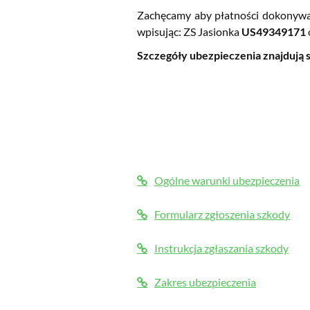
Zachęcamy aby płatności dokonyw
wpisując: ZS Jasionka
US49349171
Szczegóły ubezpieczenia znajdują s
Ogólne warunki ubezpieczenia
Formularz zgłoszenia szkody
Instrukcja zgłaszania szkody
Zakres ubezpieczenia