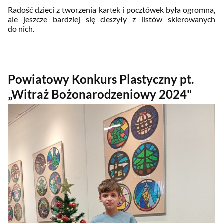
Radość dzieci z tworzenia kartek i pocztówek była ogromna,
ale jeszcze bardziej się cieszyły z listów skierowanych
do nich.
Powiatowy Konkurs Plastyczny pt.
„Witraż Bożonarodzeniowy 2024"