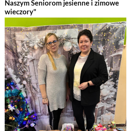
Naszym Seniorom jesienne i zimowe
wieczory"