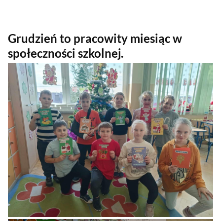
Grudzień to pracowity miesiąc w
społeczności szkolnej.