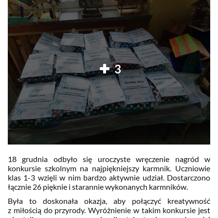
3
18 grudnia odbyło się uroczyste wręczenie nagród w
konkursie szkolnym na najpiękniejszy karmnik. Uczniowie
klas 1-3 wzięli w nim bardzo aktywnie udział. Dostarczono
łącznie 26 pięknie i starannie wykonanych karmników.
Była to doskonała okazja, aby połączyć kreatywność
z miłością do przyrody. Wyróżnienie w takim konkursie jest