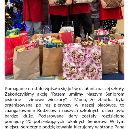
Pomaganie na stałe wpisało się już w działania naszej szkoły.
Zakończyliśmy akcję "Razem umilmy Naszym Seniorom
jesienne i zimowe wieczory" . Mimo, że zbiórka była
organizowana po raz pierwszy w naszej placówce, to
zaangażowanie Rodziców i naszych szkolnych dzieci było
bardzo duże. Podarowane dary zostały rozdzielone
pomiędzy 20 potrzebujących lokalnych Seniorów. W tym
miejscu serdeczne podziękowania kierujemy w stronę Pana