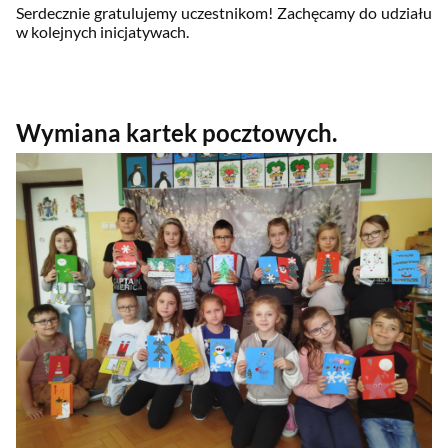
Serdecznie gratulujemy uczestnikom! Zachęcamy do udziału
w kolejnych inicjatywach.
Wymiana kartek pocztowych.