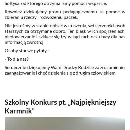
Sołtysa, od którego otrzymaliśmy pomoc i wsparcie.
Również dziękujemy gronu pedagogicznemu za pomoc w
zbieraniu rzeczy i rozwożeniu paczek.
Nie jesteśmy w stanie opisać wzruszenia, wdzięczności osob
starszych za otrzymane dobro. Ten blask w ich spojrzeniach,
niedowierzanie i szklące się łzy w kącikach oczu były dla nas
informacją zwrotną
Osoby starsze pytały :
- To dla nas?
Serdecznie dziękujemy Wam Drodzy Rodzice za zrozumienie,
zaangażowanie i chęć dzielenia się z drugim człowiekiem
Szkolny Konkurs pt. „Najpiękniejszy
Karmnik”