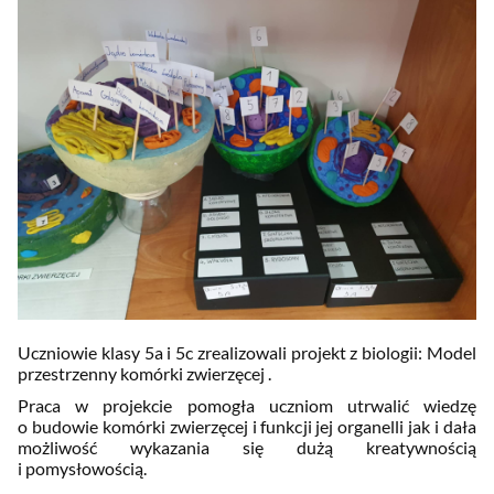
Uczniowie klasy 5a i 5c zrealizowali projekt z biologii: Model
przestrzenny komórki zwierzęcej .
Praca w projekcie pomogła uczniom utrwalić wiedzę
o budowie komórki zwierzęcej i funkcji jej organelli jak i dała
możliwość wykazania się dużą kreatywnością
i pomysłowością.