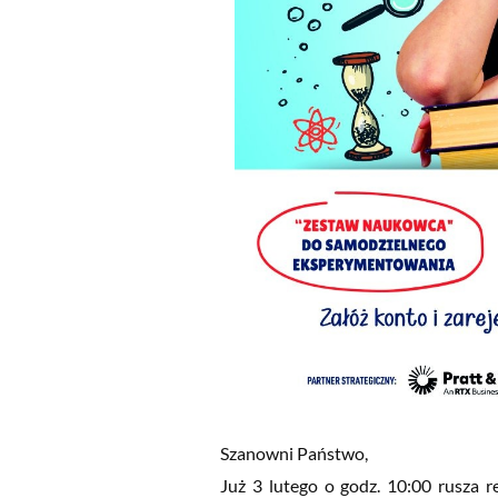
Szanowni Państwo,
Już 3 lutego o godz. 10:00 rusza r