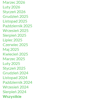
Marzec 2026
Luty 2026
Styczeń 2026
Grudzień 2025
Listopad 2025
Październik 2025
Wrzesień 2025
Sierpień 2025
Lipiec 2025
Czerwiec 2025
Maj 2025
Kwiecień 2025
Marzec 2025
Luty 2025
Styczeń 2025
Grudzień 2024
Listopad 2024
Październik 2024
Wrzesień 2024
Sierpień 2024
Wszystkie