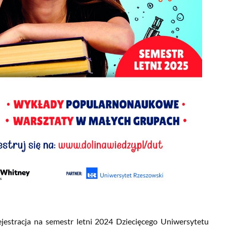
ejestracja na semestr letni 2024 Dziecięcego Uniwersytetu