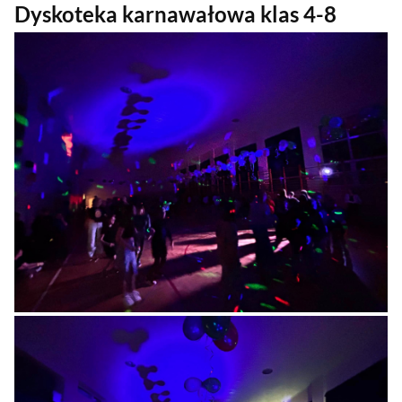
Dyskoteka karnawałowa klas 4-8