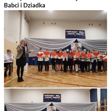
Babci i Dziadka