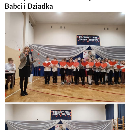
Babci i Dziadka