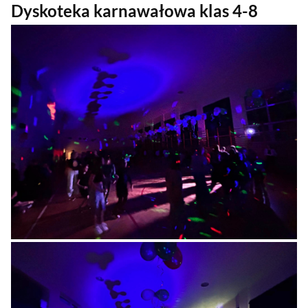
Dyskoteka karnawałowa klas 4-8