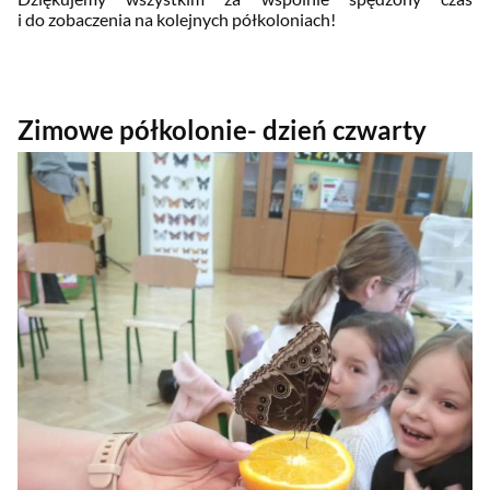
i do zobaczenia na kolejnych półkoloniach!
Zimowe półkolonie- dzień czwarty