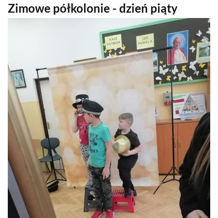
Zimowe półkolonie - dzień piąty