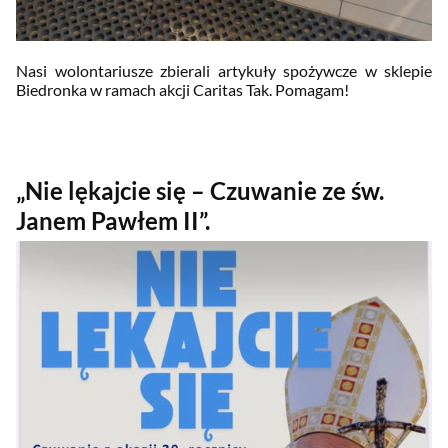
Nasi wolontariusze zbierali artykuły spożywcze w sklepie
Biedronka w ramach akcji Caritas Tak. Pomagam!
„Nie lękajcie się – Czuwanie ze św.
Janem Pawłem II”.