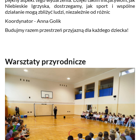
Niebieskie Igrzyska, dostrzegamy, jak sport i wspólne
działanie mogą zbliżyć ludzi, niezależnie od różnic
Koordynator - Anna Golik
Budujmy razem przestrzeń przyjazną dla każdego dziecka!
Warsztaty przyrodnicze