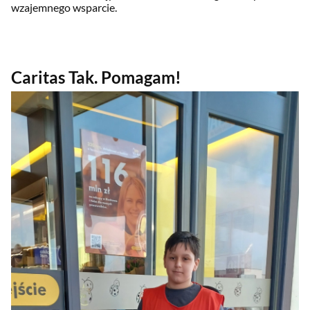
wzajemnego wsparcie.
Caritas Tak. Pomagam!