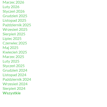
Marzec 2026
Luty 2026
Styczeń 2026
Grudzień 2025
Listopad 2025
Październik 2025
Wrzesień 2025
Sierpień 2025
Lipiec 2025
Czerwiec 2025
Maj 2025
Kwiecień 2025
Marzec 2025
Luty 2025
Styczeń 2025
Grudzień 2024
Listopad 2024
Październik 2024
Wrzesień 2024
Sierpień 2024
Wszystkie