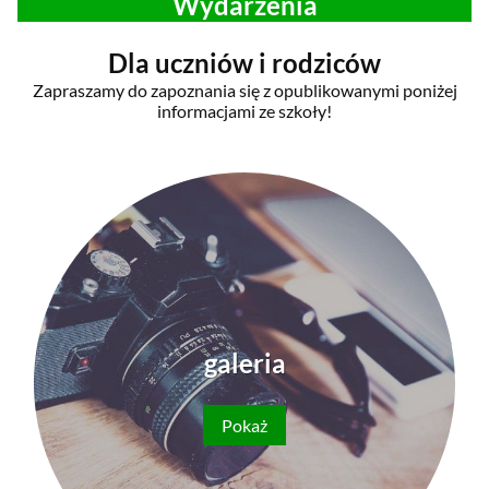
Wydarzenia
Dla uczniów i rodziców
Zapraszamy do zapoznania się z opublikowanymi poniżej
informacjami ze szkoły!
galeria
Pokaż