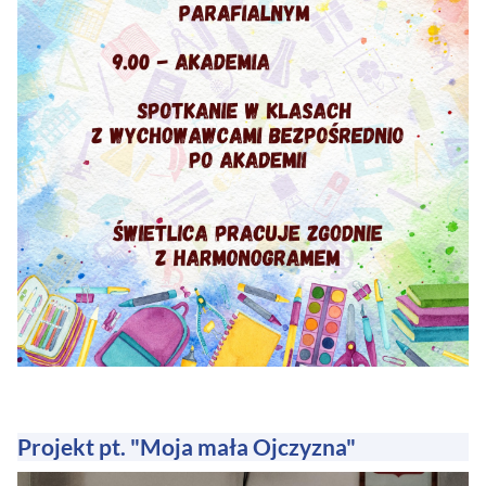
Projekt pt. "Moja mała Ojczyzna"