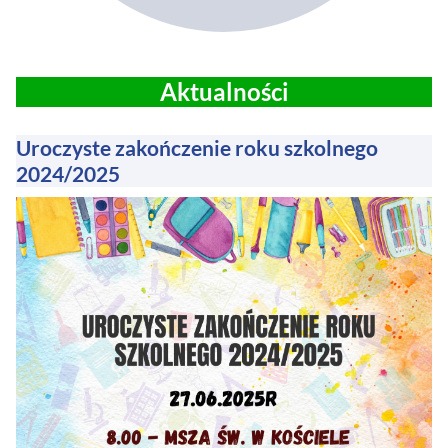
Aktualności
Uroczyste zakończenie roku szkolnego
2024/2025